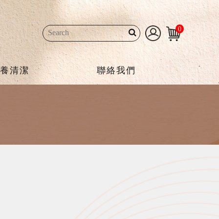
0
養清潔
聯絡我們