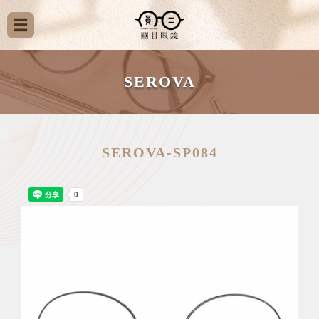
SEROVA
SEROVA-SP084