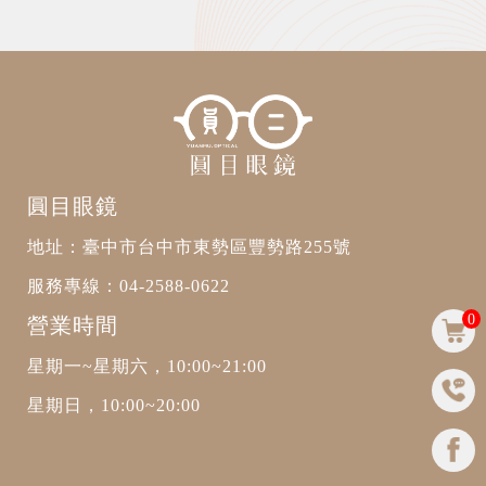
圓目眼鏡
地址：臺中市台中市東勢區豐勢路255號
服務專線：
04-2588-0622
0
營業時間
星期一~星期六，10:00~21:00
星期日，10:00~20:00